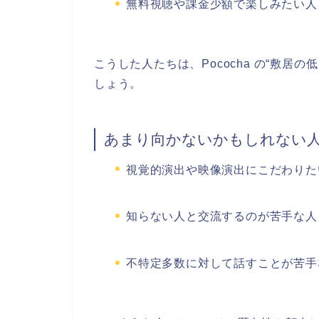
無料視聴や課金少額で楽しみたい人
こうした人たちは、Pococha の“敷居の
しょう。
あまり向かないかもしれない
視覚的演出や映像演出にこだわりた
知らない人と交流するのが苦手な人
不特定多数に対して話すことが苦手