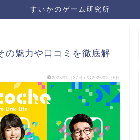
すいかのゲーム研究所
い？その魅力や口コミを徹底解
2025年9月27日
/
2026年3月6日