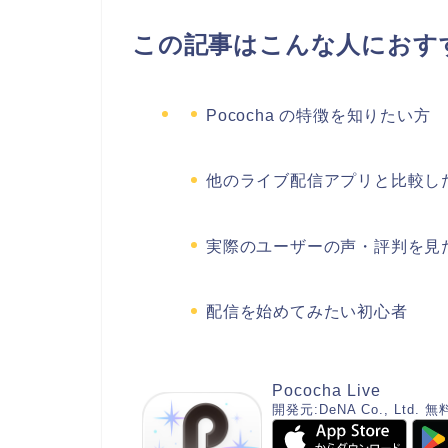
この記事はこんな人におす
Pococha の特徴を知りたい方
他のライブ配信アプリと比較し
実際のユーザーの声・評判を見
配信を始めてみたい初心者
Pococha Live
開発元:
DeNA Co., Ltd.
無