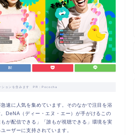
ションを含みます PR：Pococha
が急速に人気を集めています。そのなかで注目を浴
。DeNA（ディー・エヌ・エー）が手がけるこの
誰もが配信できる」「誰もが視聴できる」環境を実
いユーザーに支持されています。