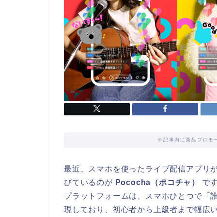
※記事内に商品プロモー
最近、スマホを使ったライブ配信アプリ
びているのが
Pococha（ポコチャ）
です
プラットフォームは、スマホひとつで「
現しており、初心者から上級者まで幅広