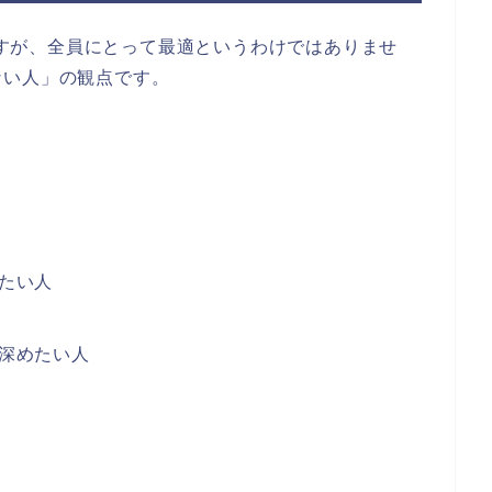
リですが、全員にとって最適というわけではありませ
ない人」の観点です。
たい人
深めたい人