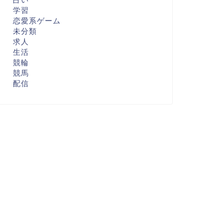
学習
恋愛系ゲーム
未分類
求人
生活
競輪
競馬
配信