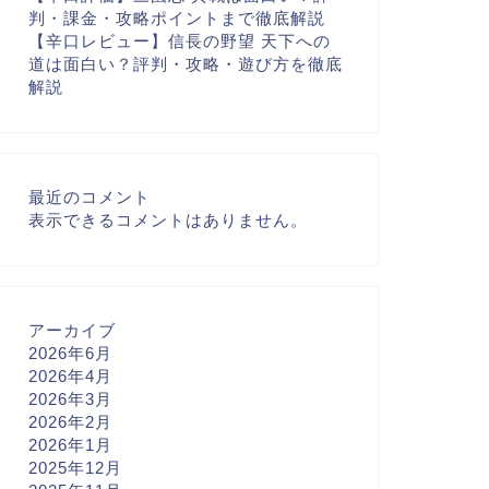
判・課金・攻略ポイントまで徹底解説
【辛口レビュー】信長の野望 天下への
道は面白い？評判・攻略・遊び方を徹底
解説
最近のコメント
表示できるコメントはありません。
アーカイブ
2026年6月
2026年4月
2026年3月
2026年2月
2026年1月
2025年12月