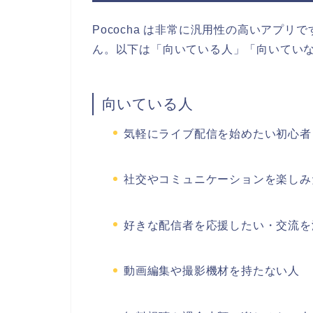
Pococha は非常に汎用性の高いアプ
ん。以下は「向いている人」「向いてい
向いている人
気軽にライブ配信を始めたい初心者
社交やコミュニケーションを楽しみ
好きな配信者を応援したい・交流を
動画編集や撮影機材を持たない人