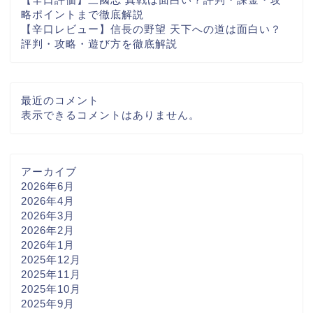
略ポイントまで徹底解説
【辛口レビュー】信長の野望 天下への道は面白い？
評判・攻略・遊び方を徹底解説
最近のコメント
表示できるコメントはありません。
アーカイブ
2026年6月
2026年4月
2026年3月
2026年2月
2026年1月
2025年12月
2025年11月
2025年10月
2025年9月