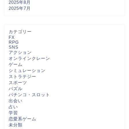
2025年8月
2025年7月
カテゴリー
FX
RPG
SNS
アクション
オンラインクレーン
ゲーム
シミュレーション
ストラテジー
スポーツ
パズル
パチンコ・スロット
出会い
占い
学習
恋愛系ゲーム
未分類