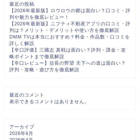
最近の投稿
【2026年最新版】ロウロウの郷は面白い？口コミ・評
判や魅力を徹底レビュー！
【2026年最新版】ニフティ不動産アプリの口コミ・評
判は？メリット・デメリットや使い方を徹底解説
DMM TVは本当におすすめ？料金・作品数・口コミを
詳しく解説
【辛口評価】三國志 真戦は面白い？評判・課金・攻
略ポイントまで徹底解説
【辛口レビュー】信長の野望 天下への道は面白い？
評判・攻略・遊び方を徹底解説
最近のコメント
表示できるコメントはありません。
アーカイブ
2026年6月
2026年4月