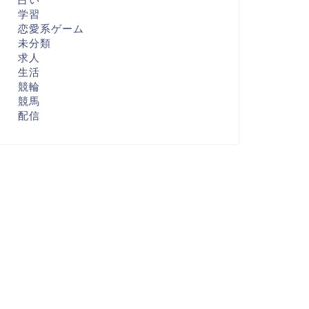
学習
恋愛系ゲーム
未分類
求人
生活
競輪
競馬
配信