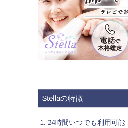
Stellaの特徴
1. 24時間いつでも利用可能