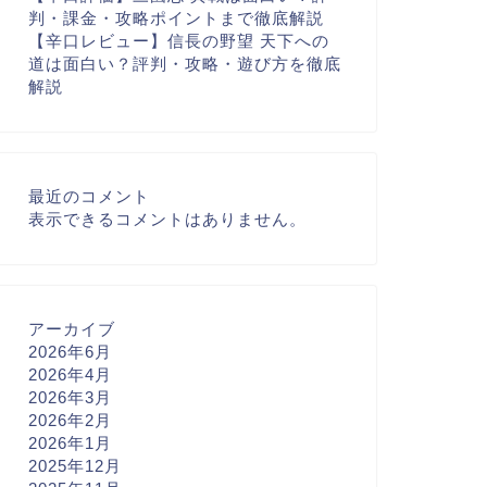
判・課金・攻略ポイントまで徹底解説
【辛口レビュー】信長の野望 天下への
道は面白い？評判・攻略・遊び方を徹底
解説
最近のコメント
表示できるコメントはありません。
アーカイブ
2026年6月
2026年4月
2026年3月
2026年2月
2026年1月
2025年12月