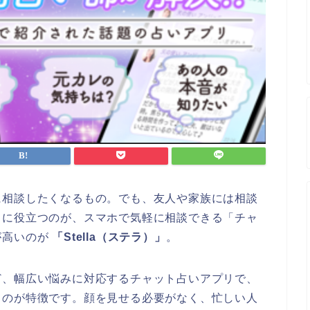
に相談したくなるもの。でも、友人や家族には相談
きに役立つのが、スマホで気軽に相談できる「チャ
が高いのが
「Stella（ステラ）」
。
ど、幅広い悩みに対応するチャット占いアプリで、
るのが特徴です。顔を見せる必要がなく、忙しい人