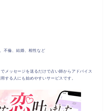
、不倫、結婚、相性など
トでメッセージを送るだけで占い師からアドバイス
利用する人にも始めやすいサービスです。