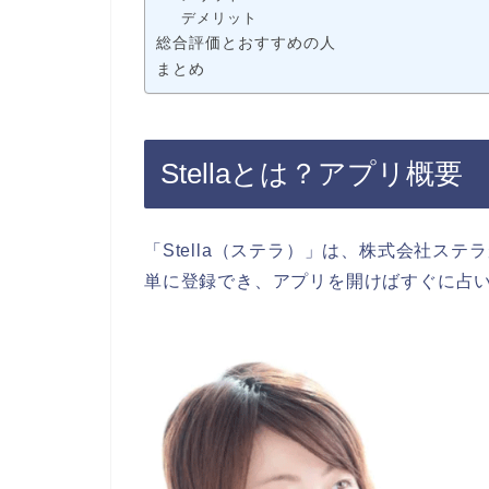
デメリット
総合評価とおすすめの人
まとめ
Stellaとは？アプリ概要
「Stella（ステラ）」は、株式会社ス
単に登録でき、アプリを開けばすぐに占