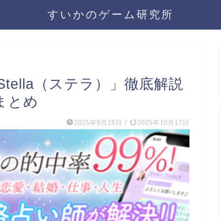
すいかのゲーム研究所
tella（ステラ）」徹底解説
まとめ
2025年9月15日
/
2025年10月17日