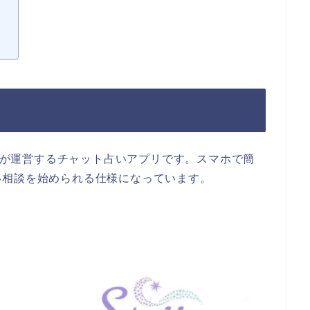
テラが運営するチャット占いアプリです。スマホで簡
い相談を始められる仕様になっています。