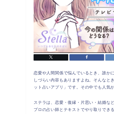
恋愛や人間関係で悩んでいるとき、誰か
しづらい内容もありますよね。そんなと
ット占いアプリ」です。その中でも人気
ステラは、恋愛・復縁・片思い・結婚な
プロの占い師とテキストでやり取りでき