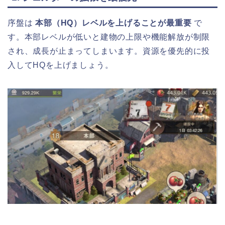
序盤は
本部（HQ）レベルを上げることが最重要
で
す。本部レベルが低いと建物の上限や機能解放が制限
され、成長が止まってしまいます。資源を優先的に投
入してHQを上げましょう。