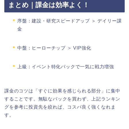
まとめ｜課金は効率よく！
序盤：建設・研究スピードアップ ＞ デイリー課
金
中盤：ヒーローチップ ＞ VIP強化
上級：イベント特化パックで一気に戦力増強
課金のコツは「すぐに効果を感じられる部分」に集中
することです。無駄なパックを買わず、上記ランキン
グを参考に投資先を絞れば、コスパ良く強くなれま
す。