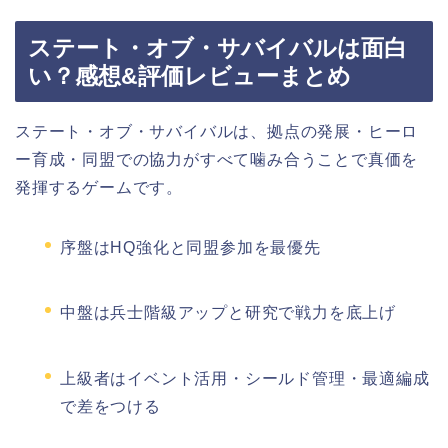
ステート・オブ・サバイバルは面白
い？感想&評価レビューまとめ
ステート・オブ・サバイバルは、拠点の発展・ヒーロ
ー育成・同盟での協力がすべて噛み合うことで真価を
発揮するゲームです。
序盤はHQ強化と同盟参加を最優先
中盤は兵士階級アップと研究で戦力を底上げ
上級者はイベント活用・シールド管理・最適編成
で差をつける