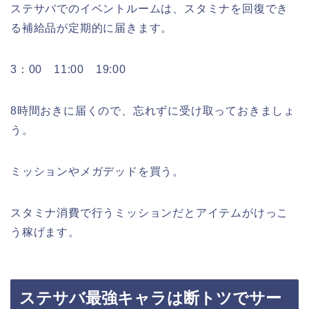
ステサバでのイベントルームは、スタミナを回復でき
る補給品が定期的に届きます。
3：00 11:00 19:00
8時間おきに届くので、忘れずに受け取っておきましょ
う。
ミッションやメガデッドを買う。
スタミナ消費で行うミッションだとアイテムがけっこ
う稼げます。
ステサバ最強キャラは断トツでサー