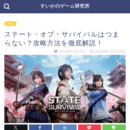
すいかのゲーム研究所
RPG
ステート・オブ・サバイバルはつま
らない？攻略方法を徹底解説！
2025年9月7日
/
2025年10月22日