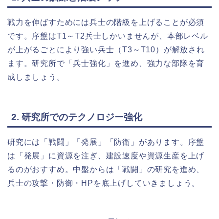
戦力を伸ばすためには兵士の階級を上げることが必須
です。序盤はT1～T2兵士しかいませんが、本部レベル
が上がるごとにより強い兵士（T3～T10）が解放され
ます。研究所で「兵士強化」を進め、強力な部隊を育
成しましょう。
2. 研究所でのテクノロジー強化
研究には「戦闘」「発展」「防衛」があります。序盤
は「発展」に資源を注ぎ、建設速度や資源生産を上げ
るのがおすすめ。中盤からは「戦闘」の研究を進め、
兵士の攻撃・防御・HPを底上げしていきましょう。