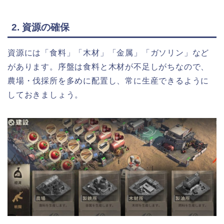
2. 資源の確保
資源には「食料」「木材」「金属」「ガソリン」など
があります。序盤は食料と木材が不足しがちなので、
農場・伐採所を多めに配置し、常に生産できるように
しておきましょう。