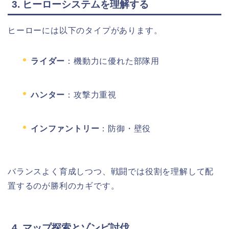
3. ヒーローシステムを理解する
ヒーローには以下のタイプがあります。
ライダー
：機動力に優れた部隊用
ハンター
：攻撃力重視
インファントリー
：防御・壁役
バランスよく育成しつつ、戦闘では役割を理解して配
置するのが勝利のカギです。
4. マップ探索とゾンビ討伐