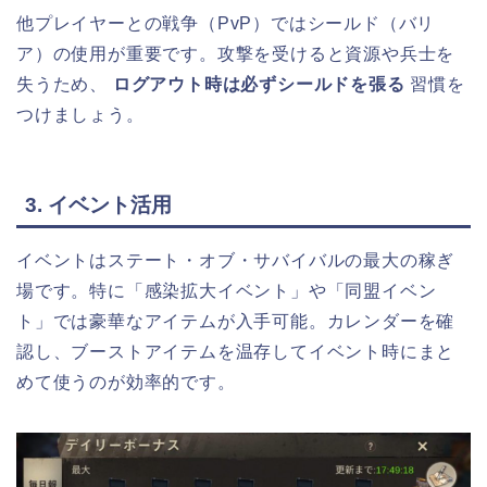
他プレイヤーとの戦争（PvP）ではシールド（バリ
ア）の使用が重要です。攻撃を受けると資源や兵士を
失うため、
ログアウト時は必ずシールドを張る
習慣を
つけましょう。
3. イベント活用
イベントはステート・オブ・サバイバルの最大の稼ぎ
場です。特に「感染拡大イベント」や「同盟イベン
ト」では豪華なアイテムが入手可能。カレンダーを確
認し、ブーストアイテムを温存してイベント時にまと
めて使うのが効率的です。