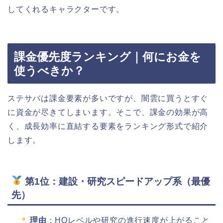
してくれるキャラクターです。
課金優先度ランキング｜何にお金を
使うべきか？
ステサバは課金要素が多いですが、闇雲に買うとすぐ
に資金が尽きてしまいます。そこで、課金の効果が高
く、成長効率に直結する要素をランキング形式で紹介
します。
第1位：建設・研究スピードアップ系（最優
先）
理由
：HQレベルや研究の進行速度が上がること