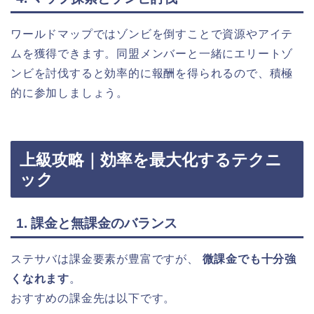
ワールドマップではゾンビを倒すことで資源やアイテ
ムを獲得できます。同盟メンバーと一緒にエリートゾ
ンビを討伐すると効率的に報酬を得られるので、積極
的に参加しましょう。
上級攻略｜効率を最大化するテクニ
ック
1. 課金と無課金のバランス
ステサバは課金要素が豊富ですが、
微課金でも十分強
くなれます
。
おすすめの課金先は以下です。