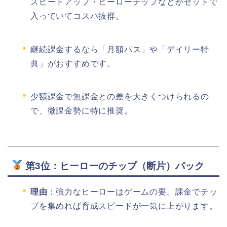
スピードアップ・ヒーローチップなどがセットで
入っていてコスパ抜群。
継続課金するなら「月額パス」や「デイリー特
典」がおすすめです。
少額課金で無課金との差を大きくつけられるの
で、微課金勢に特に推奨。
第3位：ヒーローのチップ（断片）パック
理由
：強力なヒーローはゲームの要。課金でチッ
プを集めれば育成スピードが一気に上がります。