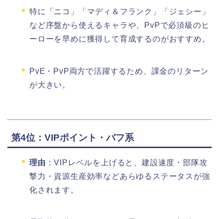
特に「ニコ」「マディ＆フランク」「ジェシー」
など序盤から使えるキャラや、PvPで必須級のヒ
ーローを早めに獲得して育成するのがおすすめ。
PvE・PvP両方で活躍するため、課金のリターン
が大きい。
第4位：VIPポイント・バフ系
理由
：VIPレベルを上げると、建設速度・部隊攻
撃力・資源生産効率などあらゆるステータスが強
化されます。