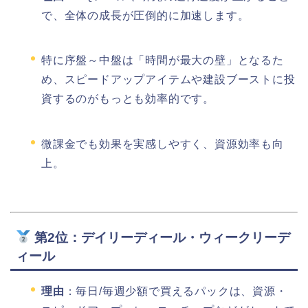
で、全体の成長が圧倒的に加速します。
特に序盤～中盤は「時間が最大の壁」となるた
め、スピードアップアイテムや建設ブーストに投
資するのがもっとも効率的です。
微課金でも効果を実感しやすく、資源効率も向
上。
第2位：デイリーディール・ウィークリーデ
ィール
理由
：毎日/毎週少額で買えるパックは、資源・