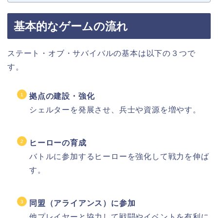
基本的なゲームの流れ
ステート・オブ・サバイバルの基本は以下の３つで
す。
拠点の建設・強化
シェルターを発展させ、兵士や資源を増やす。
ヒーローの育成
バトルに参加するヒーローを強化して戦力を伸ば
す。
同盟（アライアンス）に参加
他プレイヤーと協力して戦闘やイベントを有利に