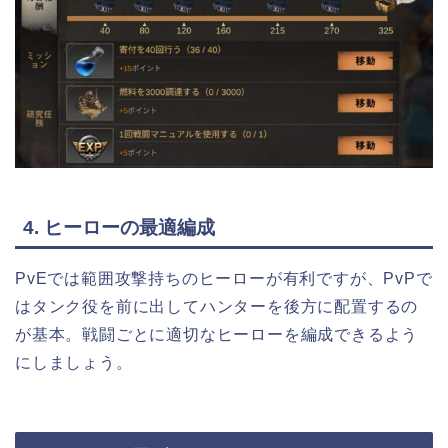
4. ヒーローの最適編成
PvEでは範囲攻撃持ちのヒーローが有利ですが、PvPで
はタンク役を前に出してハンターを後方に配置するの
が基本。戦闘ごとに適切なヒーローを編成できるよう
にしましょう。