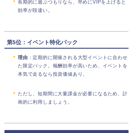
長期的に遊ぶつもりなら、早めにVIPを上げると
効率が段違い。
第5位：イベント特化パック
理由
：定期的に開催される大型イベントに合わせ
た限定パック。報酬効率が高いため、イベントを
本気で走るなら投資価値あり。
ただし、短期間に大量課金が必要になるため、計
画的に利用しましょう。