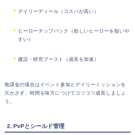
デイリーディール（コスパが高い）
ヒーローチップパック（欲しいヒーローを狙いや
すい）
建設・研究ブースト（成長を加速）
無課金の場合はイベント参加とデイリーミッションを
欠かさず、時間を味方につけてコツコツ成長しましょ
う。
2. PvPとシールド管理