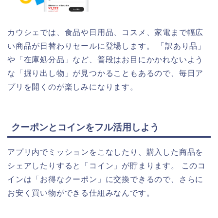
カウシェでは、食品や日用品、コスメ、家電まで幅広
い商品が日替わりセールに登場します。 「訳あり品」
や「在庫処分品」など、普段はお目にかかれないよう
な「掘り出し物」が見つかることもあるので、毎日ア
プリを開くのが楽しみになります。
クーポンとコインをフル活用しよう
アプリ内でミッションをこなしたり、購入した商品を
シェアしたりすると「コイン」が貯まります。 このコ
インは「お得なクーポン」に交換できるので、さらに
お安く買い物ができる仕組みなんです。