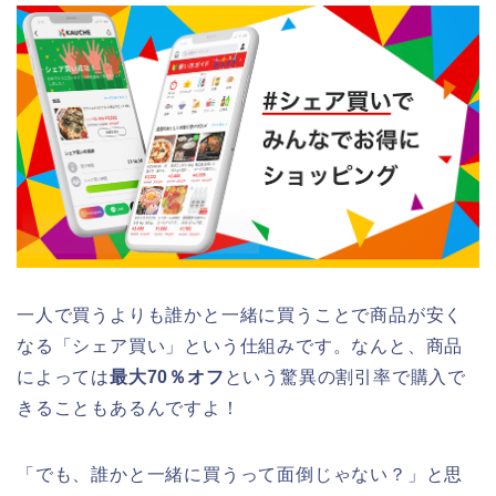
一人で買うよりも誰かと一緒に買うことで商品が安く
なる「シェア買い」という仕組みです。なんと、商品
によっては
最大70％オフ
という驚異の割引率で購入で
きることもあるんですよ！
「でも、誰かと一緒に買うって面倒じゃない？」と思