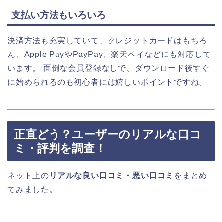
支払い方法もいろいろ
決済方法も充実していて、クレジットカードはもちろ
ん、Apple PayやPayPay、楽天ペイなどにも対応して
います。 面倒な会員登録なしで、ダウンロード後すぐ
に始められるのも初心者には嬉しいポイントですね。
正直どう？ユーザーのリアルな口コ
ミ・評判を調査！
ネット上の
リアルな良い口コミ・悪い口コミ
をまとめ
てみました。