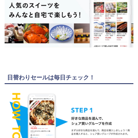
日替わりセールは毎日チェック！