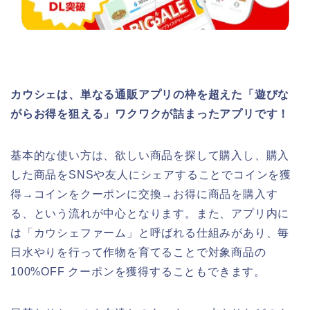
カウシェは、単なる通販アプリの枠を超えた「遊びな
がらお得を狙える」ワクワクが詰まったアプリです！
基本的な使い方は、欲しい商品を探して購入し、購入
した商品をSNSや友人にシェアすることでコインを獲
得→コインをクーポンに交換→お得に商品を購入す
る、という流れが中心となります。また、アプリ内に
は「カウシェファーム」と呼ばれる仕組みがあり、毎
日水やりを行って作物を育てることで対象商品の
100%OFF クーポンを獲得することもできます。