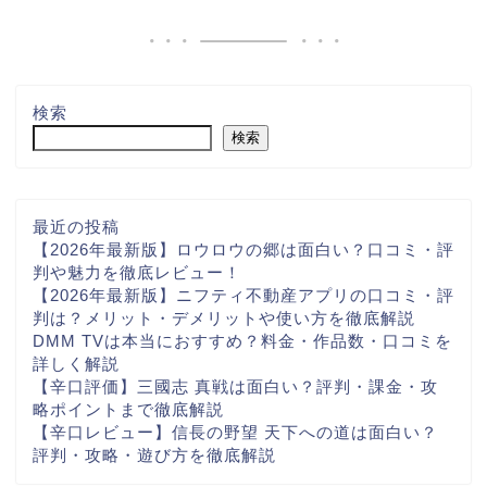
検索
検索
最近の投稿
【2026年最新版】ロウロウの郷は面白い？口コミ・評
判や魅力を徹底レビュー！
【2026年最新版】ニフティ不動産アプリの口コミ・評
判は？メリット・デメリットや使い方を徹底解説
DMM TVは本当におすすめ？料金・作品数・口コミを
詳しく解説
【辛口評価】三國志 真戦は面白い？評判・課金・攻
略ポイントまで徹底解説
【辛口レビュー】信長の野望 天下への道は面白い？
評判・攻略・遊び方を徹底解説