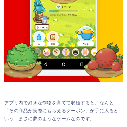
アプリ内で好きな作物を育てて収穫すると、なんと
「その商品が実際にもらえるクーポン」が手に入ると
いう、まさに夢のようなゲームなのです。