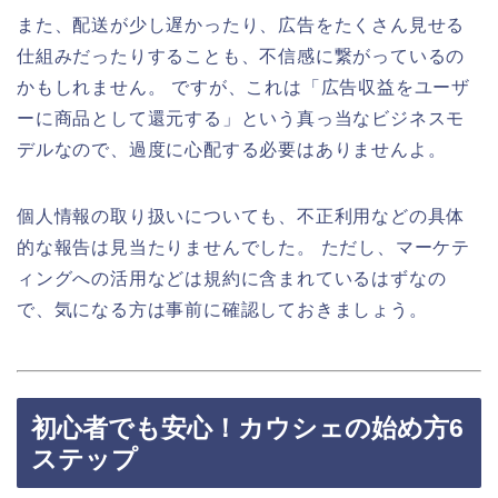
また、配送が少し遅かったり、広告をたくさん見せる
仕組みだったりすることも、不信感に繋がっているの
かもしれません。 ですが、これは「広告収益をユーザ
ーに商品として還元する」という真っ当なビジネスモ
デルなので、過度に心配する必要はありませんよ。
個人情報の取り扱いについても、不正利用などの具体
的な報告は見当たりませんでした。 ただし、マーケテ
ィングへの活用などは規約に含まれているはずなの
で、気になる方は事前に確認しておきましょう。
初心者でも安心！カウシェの始め方6
ステップ