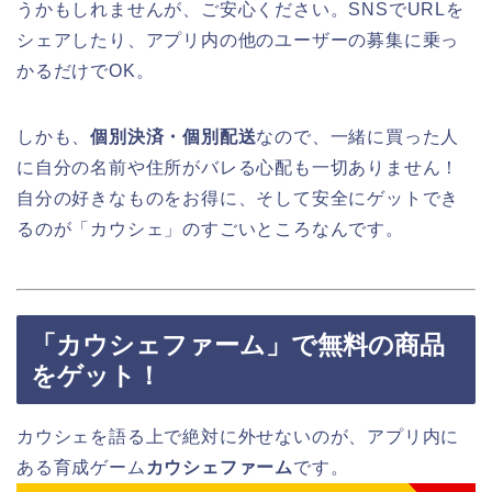
うかもしれませんが、ご安心ください。SNSでURLを
シェアしたり、アプリ内の他のユーザーの募集に乗っ
かるだけでOK。
しかも、
個別決済・個別配送
なので、一緒に買った人
に自分の名前や住所がバレる心配も一切ありません！
自分の好きなものをお得に、そして安全にゲットでき
るのが「カウシェ」のすごいところなんです。
「カウシェファーム」で無料の商品
をゲット！
カウシェを語る上で絶対に外せないのが、アプリ内に
ある育成ゲーム
カウシェファーム
です。