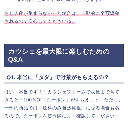
もし人数が集まらなかった場合は、自動的に
全額返金
されるので安心してくださいね。
カウシェを最大限に楽しむための
Q&A
Q1. 本当に「タダ」で野菜がもらえるの？
はい、本当です！！カウシェファームで収穫まで育て
きると「100％OFFクーポン」がもらえます。ただし、
一部の商品では「送料のみ自己負担」になる場合もあ
るので、クーポンを使う際によく確認してください。