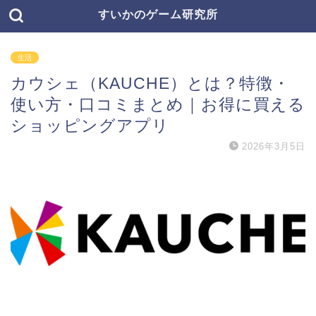
すいかのゲーム研究所
生活
カウシェ（KAUCHE）とは？特徴・
使い方・口コミまとめ｜お得に買える
ショッピングアプリ
2026年3月5日