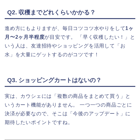
Q2. 収穫までどれくらいかかる？
進め方にもよりますが、毎日コツコツ水やりをして
1ヶ
月〜2ヶ月半程度
が目安です。 「早く収穫したい！」と
いう人は、友達招待やショッピングを活用して「お
水」を大量にゲットするのがコツです！
Q3. ショッピングカートはないの？
実は、カウシェには「複数の商品をまとめて買う」と
いうカート機能がありません。 一つ一つの商品ごとに
決済が必要なので、そこは「今後のアップデート」に
期待したいポイントですね。