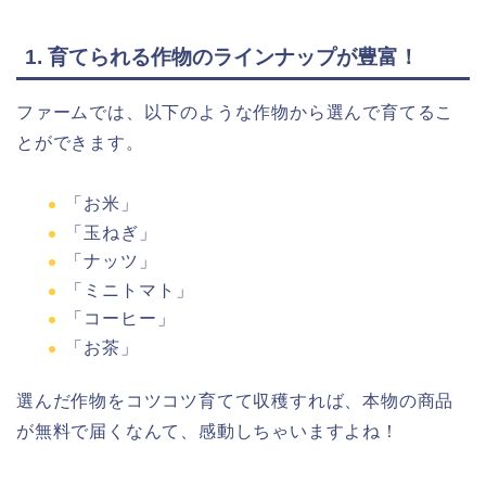
1. 育てられる作物のラインナップが豊富！
ファームでは、以下のような作物から選んで育てるこ
とができます。
「お米」
「玉ねぎ」
「ナッツ」
「ミニトマト」
「コーヒー」
「お茶」
選んだ作物をコツコツ育てて収穫すれば、本物の商品
が無料で届くなんて、感動しちゃいますよね！