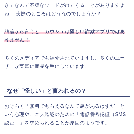
き」なんて不穏なワードが出てくることがありますよ
ね。 実際のところはどうなのでしょうか？
結論から言うと、
カウシェは怪しい詐欺アプリではあ
りません！
多くのメディアでも紹介されていますし、多くのユー
ザーが実際に商品を手にしています。
なぜ「怪しい」と言われるの？
おそらく「無料でもらえるなんて裏があるはずだ」と
いう心理や、本人確認のための「電話番号認証（SMS
認証）」を求められることが原因のようです。