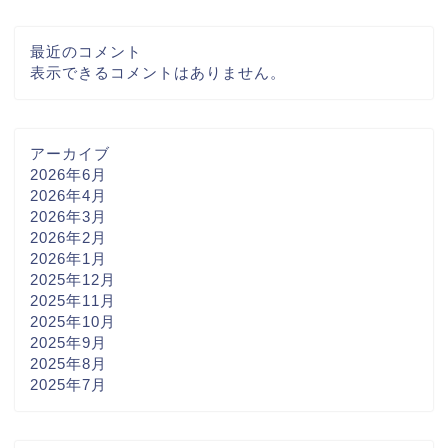
最近のコメント
表示できるコメントはありません。
アーカイブ
2026年6月
2026年4月
2026年3月
2026年2月
2026年1月
2025年12月
2025年11月
2025年10月
2025年9月
2025年8月
2025年7月