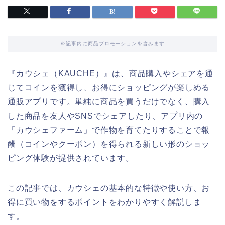
※記事内に商品プロモーションを含みます
『カウシェ（KAUCHE）』は、商品購入やシェアを通
じてコインを獲得し、お得にショッピングが楽しめる
通販アプリです。単純に商品を買うだけでなく、購入
した商品を友人やSNSでシェアしたり、アプリ内の
「カウシェファーム」で作物を育てたりすることで報
酬（コインやクーポン）を得られる新しい形のショッ
ピング体験が提供されています。
この記事では、カウシェの基本的な特徴や使い方、お
得に買い物をするポイントをわかりやすく解説しま
す。