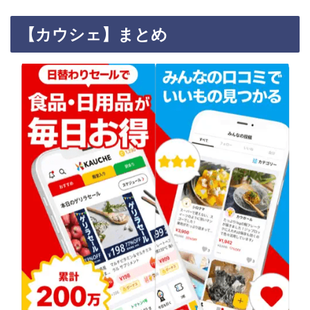
【カウシェ】まとめ