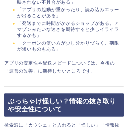
映されない不具合がある」
「アプリの起動が重かったり、読み込みエラー
が出ることがある」
「発送までに時間がかかるショップがある。ア
マゾンみたいな速さを期待すると少しイライラ
するかも」
「クーポンの使い方が少し分かりづらく、期限
が短いものもある」
アプリの安定性や配送スピードについては、今後の
「運営の改善」に期待したいところです。
ぶっちゃけ怪しい？情報の抜き取り
や安全性について
検索窓に「カウシェ」と入れると「怪しい」「情報抜