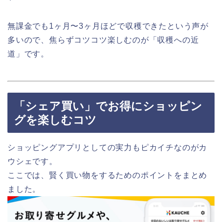
無課金でも1ヶ月〜3ヶ月ほどで収穫できたという声が
多いので、焦らずコツコツ楽しむのが「収穫への近
道」です。
「シェア買い」でお得にショッピン
グを楽しむコツ
ショッピングアプリとしての実力もピカイチなのがカ
ウシェです。
ここでは、賢く買い物をするためのポイントをまとめ
ました。