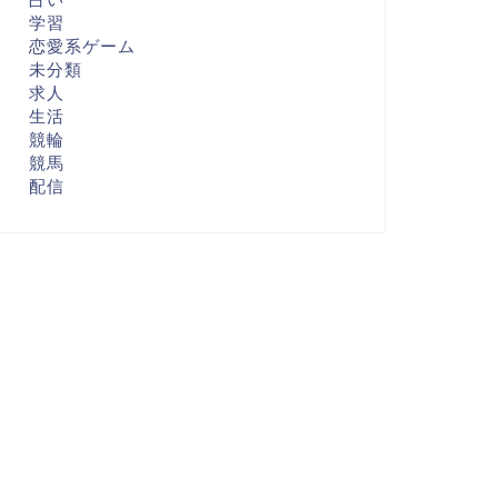
学習
恋愛系ゲーム
未分類
求人
生活
競輪
競馬
配信