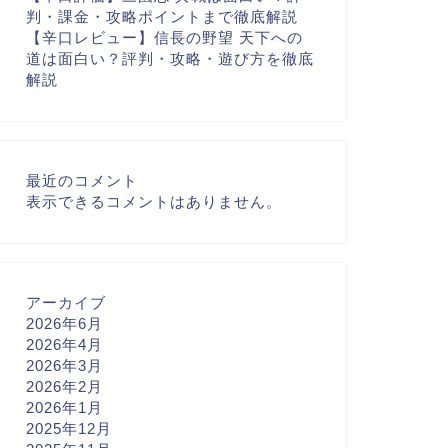
判・課金・攻略ポイントまで徹底解説
【辛口レビュー】信長の野望 天下への
道は面白い？評判・攻略・遊び方を徹底
解説
最近のコメント
表示できるコメントはありません。
アーカイブ
2026年6月
2026年4月
2026年3月
2026年2月
2026年1月
2025年12月