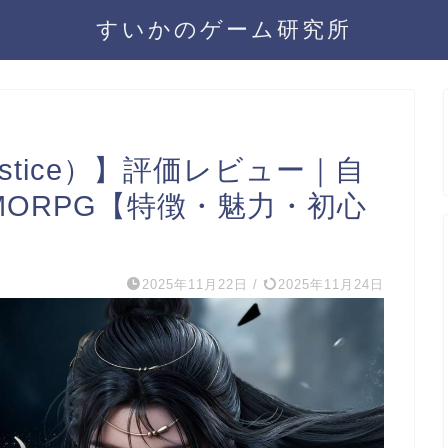
すいかのゲーム研究所
Justice）】評価レビュー｜自
ORPG【特徴・魅力・初心
2025年11月22日
/
2025年11月24日