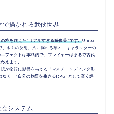
クで描かれる武侠世界
の枠を超えた“リアルすぎる映像美”です。
Unreal
的で、水面の反射、風に揺れる草木、キャラクターの
のエフェクトは本格的で、プレイヤーはまるで古代
味わえます。
選択が物語に影響を与える「マルチエンディング形
はなく、“自分の物語を生きるRPG”として高く評
社会システム