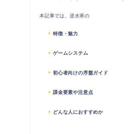
本記事では、逆水寒の
特徴・魅力
ゲームシステム
初心者向けの序盤ガイド
課金要素や注意点
どんな人におすすめか