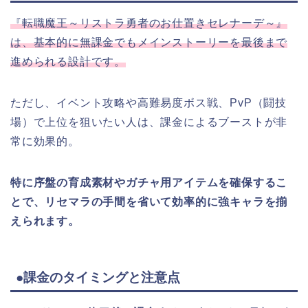
『転職魔王～リストラ勇者のお仕置きセレナーデ～』
は、基本的に無課金でもメインストーリーを最後まで
進められる設計です。
ただし、イベント攻略や高難易度ボス戦、PvP（闘技
場）で上位を狙いたい人は、課金によるブーストが非
常に効果的。
特に序盤の育成素材やガチャ用アイテムを確保するこ
とで、リセマラの手間を省いて効率的に強キャラを揃
えられます。
●課金のタイミングと注意点