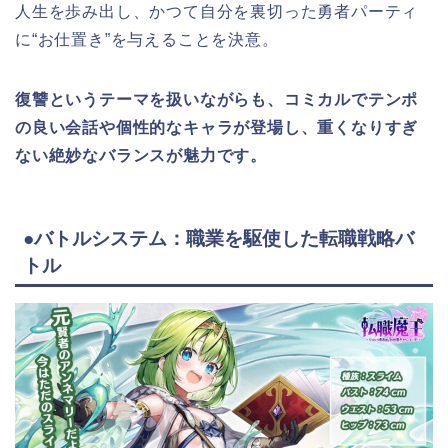
人生を歩み出し、かつて自分を裏切った勇者パーティ
に“お仕置き”を与えることを決意。
復讐というテーマを扱いながらも、コミカルでテンポ
の良い会話や個性的なキャラが登場し、重くなりすぎ
ない絶妙なバランスが魅力です。
●バトルシステム：職業を駆使した転職戦略バ
トル