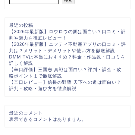
検索
最近の投稿
【2026年最新版】ロウロウの郷は面白い？口コミ・評
判や魅力を徹底レビュー！
【2026年最新版】ニフティ不動産アプリの口コミ・評
判は？メリット・デメリットや使い方を徹底解説
DMM TVは本当におすすめ？料金・作品数・口コミを
詳しく解説
【辛口評価】三國志 真戦は面白い？評判・課金・攻
略ポイントまで徹底解説
【辛口レビュー】信長の野望 天下への道は面白い？
評判・攻略・遊び方を徹底解説
最近のコメント
表示できるコメントはありません。