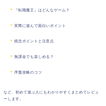
『転職魔王』はどんなゲーム？
実際に遊んで面白いポイント
残念ポイントと注意点
無課金でも楽しめる？
序盤攻略のコツ
など、初めて遊ぶ人にもわかりやすくまとめてレビュ
ーします。