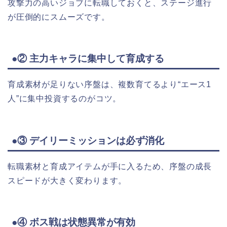
攻撃力の高いジョブに転職しておくと、ステージ進行
が圧倒的にスムーズです。
●② 主力キャラに集中して育成する
育成素材が足りない序盤は、複数育てるより“エース1
人”に集中投資するのがコツ。
●③ デイリーミッションは必ず消化
転職素材と育成アイテムが手に入るため、序盤の成長
スピードが大きく変わります。
●④ ボス戦は状態異常が有効