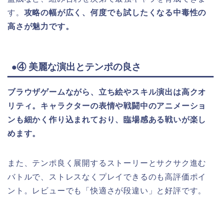
す。
攻略の幅が広く、何度でも試したくなる中毒性の
高さが魅力です。
●④ 美麗な演出とテンポの良さ
ブラウザゲームながら、立ち絵やスキル演出は高クオ
リティ。キャラクターの表情や戦闘中のアニメーショ
ンも細かく作り込まれており、臨場感ある戦いが楽し
めます。
また、テンポ良く展開するストーリーとサクサク進む
バトルで、ストレスなくプレイできるのも高評価ポイ
ント。レビューでも「快適さが段違い」と好評です。