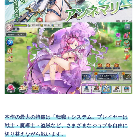
本作の最大の特徴は「転職」システム。プレイヤーは
戦士・魔導士・盗賊など、さまざまなジョブを自由に
切り替えながら戦います。