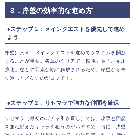
３．序盤の効率的な進め方
●ステップ１：メインクエストを優先して進め
よう
序盤はまず、メインクエストを進めてシステムを開放
することが重要。各章のクリアで「転職」や「スキル
強化」などの要素が順に解放されるため、序盤から寄
り道しすぎないのがコツです。
●ステップ２：リセマラで強力な仲間を確保
リセマラ（最初のガチャ引き直し）では、攻撃と回復
を兼ね備えたキャラを狙うのがおすすめ。特に、序盤