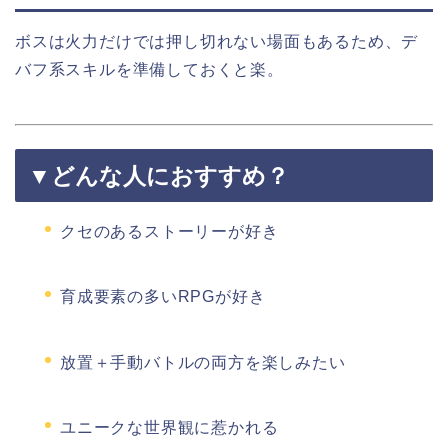
ボスは火力だけでは押し切れない場面もあるため、デ
バフ系スキルを準備しておくと楽。
▼どんな人におすすめ？
クセのあるストーリーが好き
育成要素の多いRPGが好き
放置＋手動バトルの両方を楽しみたい
ユニークな世界観に惹かれる