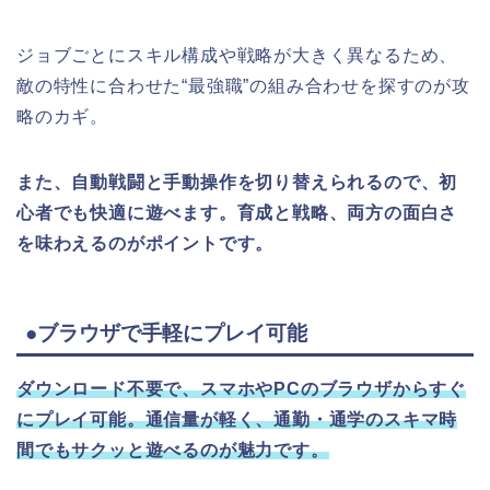
ジョブごとにスキル構成や戦略が大きく異なるため、
敵の特性に合わせた“最強職”の組み合わせを探すのが攻
略のカギ。
また、自動戦闘と手動操作を切り替えられるので、初
心者でも快適に遊べます。育成と戦略、両方の面白さ
を味わえるのがポイントです。
●ブラウザで手軽にプレイ可能
ダウンロード不要で、スマホやPCのブラウザからすぐ
にプレイ可能。通信量が軽く、通勤・通学のスキマ時
間でもサクッと遊べるのが魅力です。