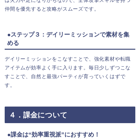
は火力不足になりがちなので、全体攻撃スキルを持つ
仲間を優先すると攻略がスムーズです。
●ステップ３：デイリーミッションで素材を集
める
デイリーミッションをこなすことで、強化素材や転職
アイテムが効率よく手に入ります。毎日少しずつこな
すことで、自然と最強パーティが育っていくはずで
す。
４．課金について
●課金は“効率重視派”におすすめ！