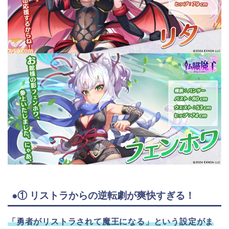
●① リストラからの逆転劇が爽快すぎる！
「勇者がリストラされて魔王になる」という設定がま