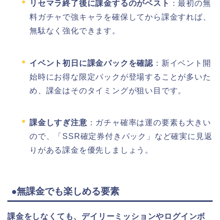
リセマラ終了後に課金するのがベスト
：最初の無
料ガチャで強キャラを確保してから課金すれば、
無駄なく強化できます。
イベント初日に課金パックを確認
：新イベント開
始時にお得な限定パックが登場することが多いた
め、課金はそのタイミングが狙い目です。
課金しすぎ注意
：ガチャ確率は運の要素も大きい
ので、「SSR確定券付きパック」など確実に見返
りがある課金を優先しましょう。
●無課金でも楽しめる要素
課金をしなくても、デイリーミッションやログインボ