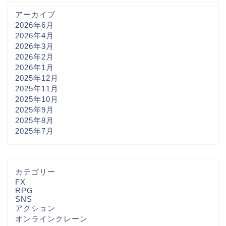
アーカイブ
2026年6月
2026年4月
2026年3月
2026年2月
2026年1月
2025年12月
2025年11月
2025年10月
2025年9月
2025年8月
2025年7月
カテゴリー
FX
RPG
SNS
アクション
オンラインクレーン