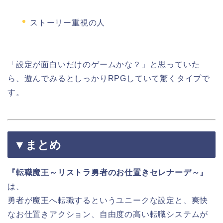
ストーリー重視の人
「設定が面白いだけのゲームかな？」と思っていた
ら、遊んでみるとしっかりRPGしていて驚くタイプで
す。
▼まとめ
『転職魔王～リストラ勇者のお仕置きセレナーデ～』
は、
勇者が魔王へ転職するというユニークな設定と、爽快
なお仕置きアクション、自由度の高い転職システムが