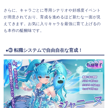
さらに、キャラごとに専用シナリオや好感度イベント
が用意されており、育成を進めるほど新たな一面が見
えてきます。お気に入りキャラを最強に育て上げるの
も本作の醍醐味です。
●③ 転職システムで自由自在な育成！