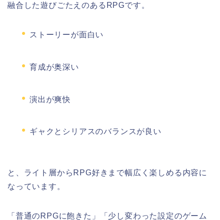
融合した遊びごたえのあるRPGです。
ストーリーが面白い
育成が奥深い
演出が爽快
ギャクとシリアスのバランスが良い
と、ライト層からRPG好きまで幅広く楽しめる内容に
なっています。
「普通のRPGに飽きた」「少し変わった設定のゲーム