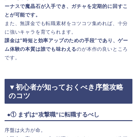
ーナスで魔晶石が入手でき、ガチャを定期的に回すこ
とが可能です。
また、無課金でも転職素材をコツコツ集めれば、十分
に強いキャラを育てられます。
課金は“時短と効率アップのための手段”であり、ゲー
ム体験の本質は誰でも味わえる
のが本作の良いところ
です。
▼初心者が知っておくべき序盤攻略
のコツ
●① まずは“攻撃職”に転職するべし
序盤は火力が命。