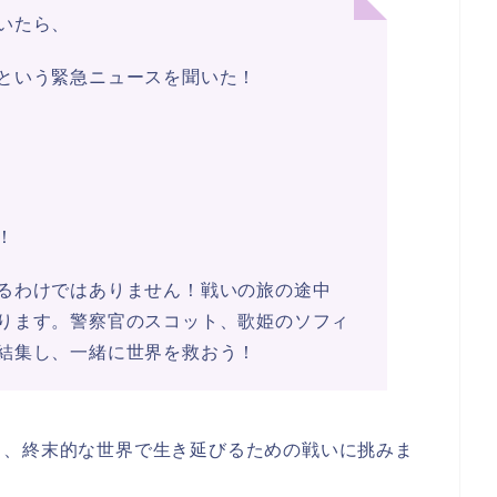
いたら、
という緊急ニュースを聞いた！
！
るわけではありません！戦いの旅の途中
ります。警察官のスコット、歌姫のソフィ
結集し、一緒に世界を救おう！
し、終末的な世界で生き延びるための戦いに挑みま