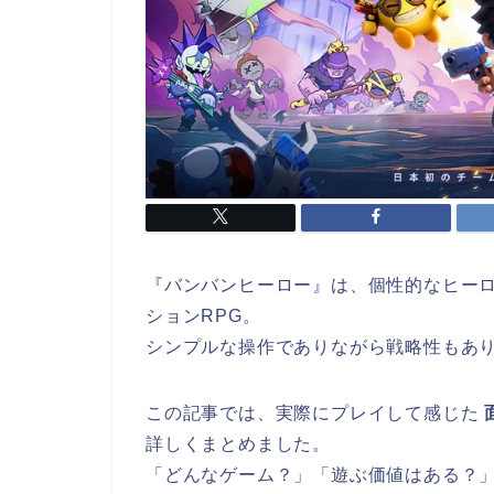
『バンバンヒーロー』は、個性的なヒー
ションRPG。
シンプルな操作でありながら戦略性もあ
この記事では、実際にプレイして感じた
詳しくまとめました。
「どんなゲーム？」「遊ぶ価値はある？