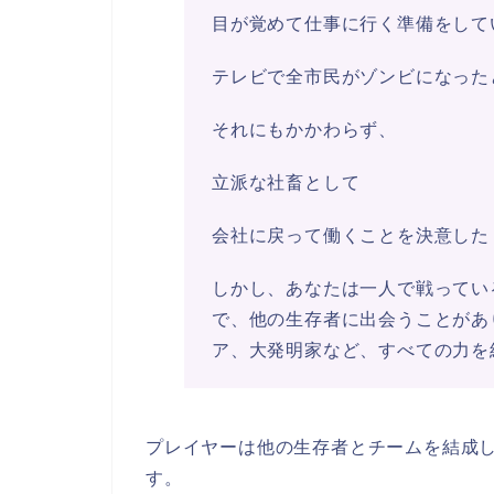
目が覚めて仕事に行く準備をして
テレビで全市民がゾンビになった
それにもかかわらず、
立派な社畜として
会社に戻って働くことを決意した
しかし、あなたは一人で戦ってい
で、他の生存者に出会うことがあ
ア、大発明家など、すべての力を
プレイヤーは他の生存者とチームを結成
す。