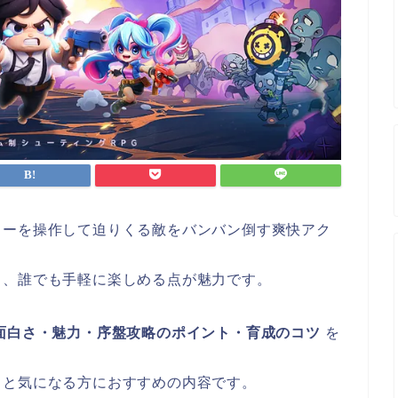
ローを操作して迫りくる敵をバンバン倒す爽快アク
り、誰でも手軽に楽しめる点が魅力です。
面白さ・魅力・序盤攻略のポイント・育成のコツ
を
」と気になる方におすすめの内容です。