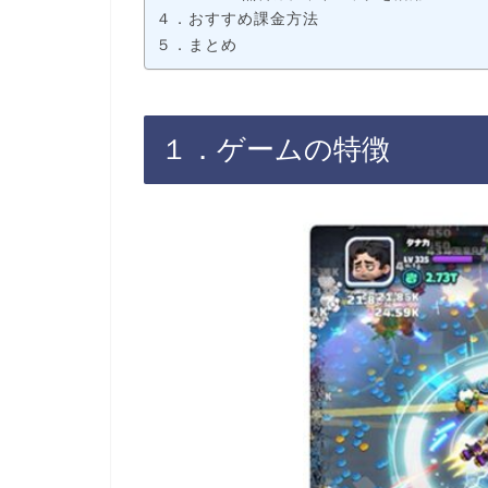
４．おすすめ課金方法
５．まとめ
１．ゲームの特徴