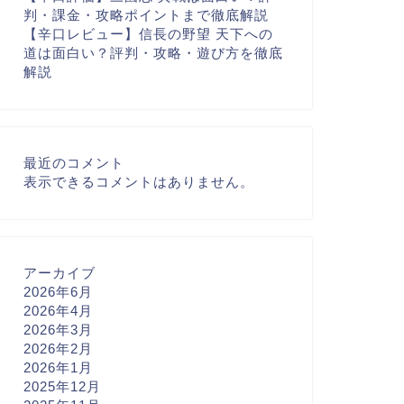
判・課金・攻略ポイントまで徹底解説
【辛口レビュー】信長の野望 天下への
道は面白い？評判・攻略・遊び方を徹底
解説
最近のコメント
表示できるコメントはありません。
アーカイブ
2026年6月
2026年4月
2026年3月
2026年2月
2026年1月
2025年12月