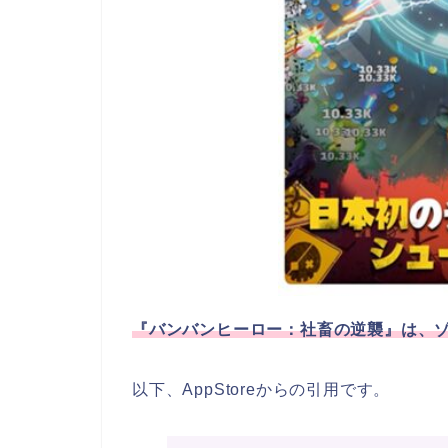
『バンバンヒーロー：社畜の逆襲』は、ゾ
以下、AppStoreからの引用です。