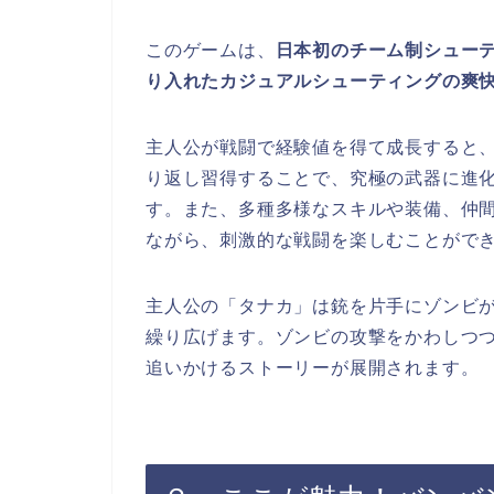
このゲームは、
日本初のチーム制シューテ
り入れたカジュアルシューティングの爽
主人公が戦闘で経験値を得て成長すると
り返し習得することで、究極の武器に進
す。また、多種多様なスキルや装備、仲
ながら、刺激的な戦闘を楽しむことがで
主人公の「タナカ」は銃を片手にゾンビ
繰り広げます。ゾンビの攻撃をかわしつ
追いかけるストーリーが展開されます。