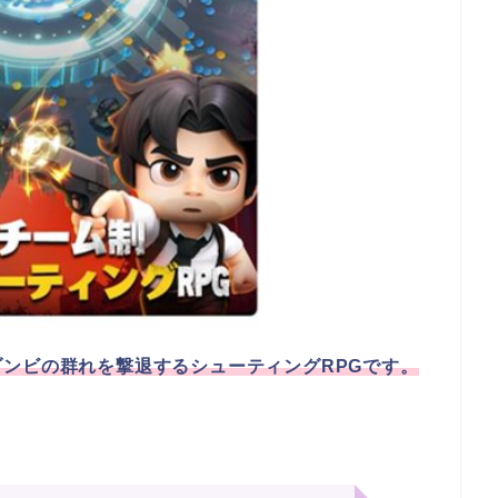
ンビの群れを撃退するシューティングRPGです。