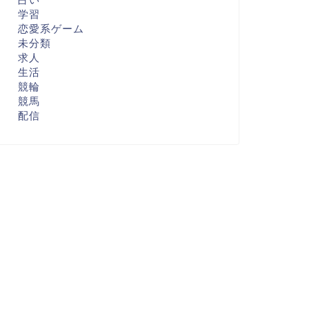
学習
恋愛系ゲーム
未分類
求人
生活
競輪
競馬
配信