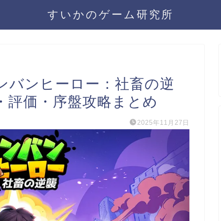
すいかのゲーム研究所
ンバンヒーロー：社畜の逆
・評価・序盤攻略まとめ
2025年11月27日