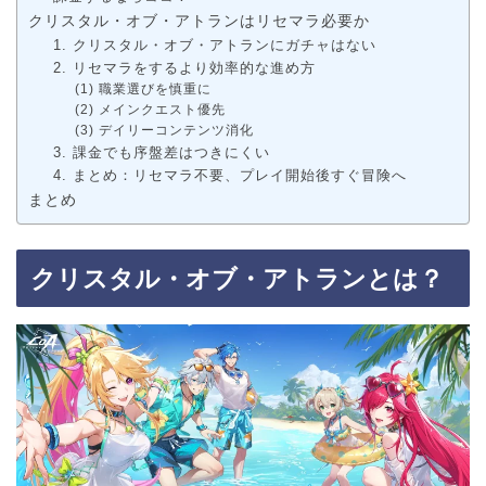
クリスタル・オブ・アトランはリセマラ必要か
1. クリスタル・オブ・アトランにガチャはない
2. リセマラをするより効率的な進め方
(1) 職業選びを慎重に
(2) メインクエスト優先
(3) デイリーコンテンツ消化
3. 課金でも序盤差はつきにくい
4. まとめ：リセマラ不要、プレイ開始後すぐ冒険へ
まとめ
クリスタル・オブ・アトランとは？