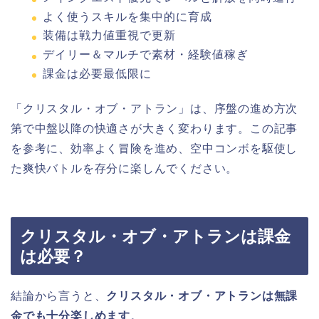
よく使うスキルを集中的に育成
装備は戦力値重視で更新
デイリー＆マルチで素材・経験値稼ぎ
課金は必要最低限に
「クリスタル・オブ・アトラン」は、序盤の進め方次
第で中盤以降の快適さが大きく変わります。この記事
を参考に、効率よく冒険を進め、空中コンボを駆使し
た爽快バトルを存分に楽しんでください。
クリスタル・オブ・アトランは課金
は必要？
結論から言うと、
クリスタル・オブ・アトランは無課
金でも十分楽しめます
。