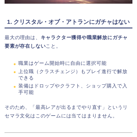
1. クリスタル・オブ・アトランにガチャはない
最大の理由は、
キャラクター獲得や職業解放にガチャ
要素が存在しない
こと。
職業はゲーム開始時に自由に選択可能
上位職（クラスチェンジ）もプレイ進行で解放
できる
装備はドロップやクラフト、ショップ購入で入
手可能
そのため、「最高レアが出るまでやり直す」というリ
セマラ文化はこのゲームには当てはまりません。