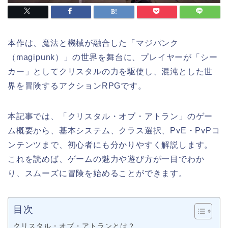
本作は、魔法と機械が融合した「マジパンク
（magipunk）」の世界を舞台に、プレイヤーが「シー
カー」としてクリスタルの力を駆使し、混沌とした世
界を冒険するアクションRPGです。
本記事では、「クリスタル・オブ・アトラン」のゲー
ム概要から、基本システム、クラス選択、PvE・PvPコ
ンテンツまで、初心者にも分かりやすく解説します。
これを読めば、ゲームの魅力や遊び方が一目でわか
り、スムーズに冒険を始めることができます。
目次
クリスタル・オブ・アトランとは？