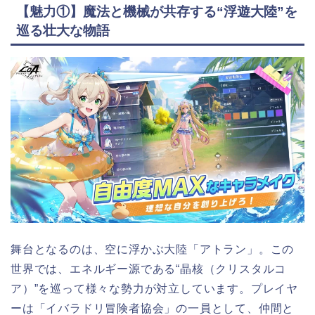
【魅力①】魔法と機械が共存する“浮遊大陸”を
巡る壮大な物語
舞台となるのは、空に浮かぶ大陸「アトラン」。この
世界では、エネルギー源である“晶核（クリスタルコ
ア）”を巡って様々な勢力が対立しています。プレイヤ
ーは「イバラドリ冒険者協会」の一員として、仲間と