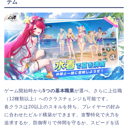
テム
ゲーム開始時から
5つの基本職業
が選べ、さらに上位職
（12種類以上）へのクラスチェンジも可能です。
各クラスは20以上のスキルを持ち、プレイヤーの好み
に合わせたビルド構築ができます。攻撃特化で火力を
追求するか、防御寄りで仲間を守るか、スピードを活