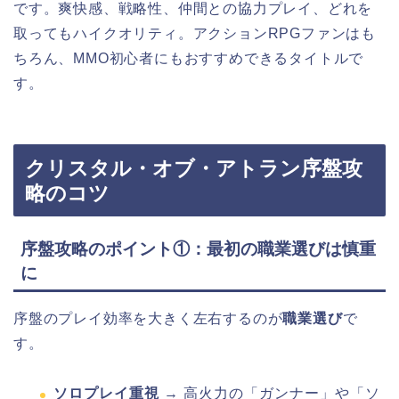
です。爽快感、戦略性、仲間との協力プレイ、どれを
取ってもハイクオリティ。アクションRPGファンはも
ちろん、MMO初心者にもおすすめできるタイトルで
す。
クリスタル・オブ・アトラン
序盤攻
略
のコツ
序盤攻略のポイント①：最初の職業選びは慎重
に
序盤のプレイ効率を大きく左右するのが
職業選び
で
す。
ソロプレイ重視
→ 高火力の「ガンナー」や「ソ