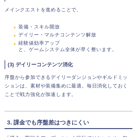
メインクエストを進めることで、
装備・スキル開放
デイリー・マルチコンテンツ解放
経験値効率アップ
と、ゲームシステム全体が早く整います。
(3) デイリーコンテンツ消化
序盤から参加できるデイリーダンジョンやギルドミッ
ションは、素材や装備集めに最適。毎日消化しておく
ことで戦力強化が加速します。
3. 課金でも序盤差はつきにくい