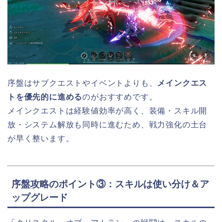
序盤はサブクエストやイベントよりも、
メインクエス
トを優先的に進める
のがおすすめです。
メインクエストは経験値効率が高く、装備・スキル開
放・システム解放も同時に進むため、戦力強化の土台
が早く整います。
序盤攻略のポイント③：スキルは使い分け＆ア
ップグレード