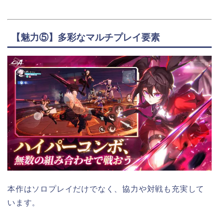
【魅力⑤】多彩なマルチプレイ要素
本作はソロプレイだけでなく、協力や対戦も充実して
います。