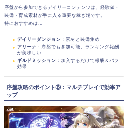
序盤から参加できるデイリーコンテンツは、経験値・
装備・育成素材が手に入る重要な稼ぎ場です。
特におすすめは…
デイリーダンジョン
：素材と装備集め
アリーナ
：序盤でも参加可能、ランキング報酬
が美味しい
ギルドミッション
：加入するだけで報酬＆バフ
効果
序盤攻略のポイント⑥：マルチプレイで効率ア
ップ