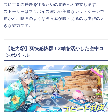
共に世界の秩序を守るための冒険へと旅立ちます。
ストーリーはフルボイス演出や美麗なカットシーンで
描かれ、映画のような没入感が味わえるのも本作の大
きな魅力です。
【魅力②】爽快感抜群！Z軸を活かした空中コ
ンボバトル