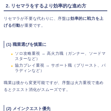
2. リセマラをするより効率的な進め方
リセマラが不要な代わりに、序盤は
効率的に戦力を上
げる行動
が重要です。
(1) 職業選びを慎重に
ソロ攻略重視 → 高火力職（ガンナー、ソードマ
スターなど）
協力プレイ重視 → サポート職（プリースト、パ
ラディンなど）
職業は後から変更可能ですが、序盤は火力重視で進め
るとクエスト消化がスムーズです。
(2) メインクエスト優先